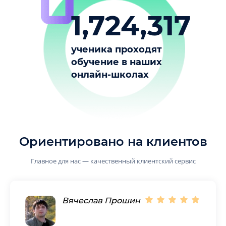
1,724,317
ученика проходят
обучение в наших
онлайн-школах
Ориентировано на клиентов
Главное для нас — качественный клиентский сервис
Вячеслав Прошин