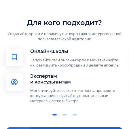
Для кого подходит?
Создавайте уроки и продвинутые курсы для заинтересованной
пользовательской аудитории
Онлайн-школы
Запускайте свои онлайн-курсы и монетизируйте
их, реализуйте кросс-продажи и делайте апсейлы
Экспертам
и консультантам
Монетизируйте свою экспертность, проводите
консультации, выдавайте дополнительные
материалы легко и быстро