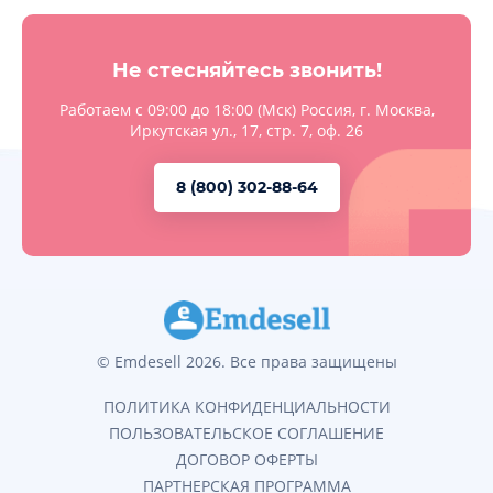
Не стесняйтесь звонить!
Работаем с 09:00 до 18:00 (Мск) Россия, г. Москва,
Иркутская ул., 17, стр. 7, оф. 26
8 (800) 302-88-64
© Emdesell
2026
. Все права защищены
ПОЛИТИКА КОНФИДЕНЦИАЛЬНОСТИ
ПОЛЬЗОВАТЕЛЬСКОЕ СОГЛАШЕНИЕ
ДОГОВОР ОФЕРТЫ
ПАРТНЕРСКАЯ ПРОГРАММА