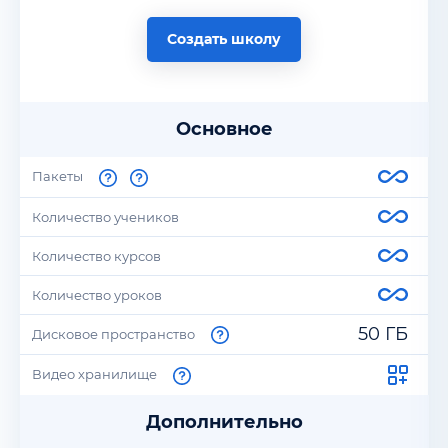
Создать школу
Основное
Пакеты
Количество учеников
Количество курсов
Количество уроков
50 ГБ
Дисковое пространство
Видео хранилище
Дополнительно