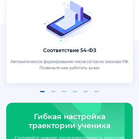
Соответствие 54-ФЗ
Автоматическое формирование чеков согласно законам РФ.
Позвольте нам работать за вас
Гибкая настройка
траектории ученика
Создавайте нужную последовательность открытия