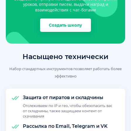
уроков, отправки писем, выдачи наград и
взаимодействия с чат-ботами
Создать школу
Насыщено технически
Набор стандартных инструментов позволяет работать более
эффективно
Защита от пиратов и складчины
Отслеживаем по IP и гео, чтобы обезопасить вас
от складчины, также защищаем контент от
скачивания
Рассылка по Email, Telegram и VK