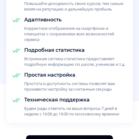
Повышайте доходимость своих курсов, тем самым
влияя на репутацию и дальнейшую прибыль
Адаптивность
Корректное отображение на смартфонах и
планшетах с сохранением всех возможностей
сервиса
Подробная статистика
Встроенная система статистики предоставляет
подробную информацию по школе, ученикам и т.д.
Простая настройка
Простота и доступность системы позволят вам
произвести настройку за считанные секунды
Техническая поддержка
Будем рады ответить на ваши вопросы 7 дней в
неделю с 10:00 до 19:00 по московскому времени