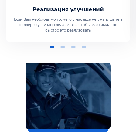
Реализация улучшений
Если Вам необходимо то, чего у нас еще нет, напишите в
поддержку – и мы сделаем все, чтобы максимально
быстро это реализовать