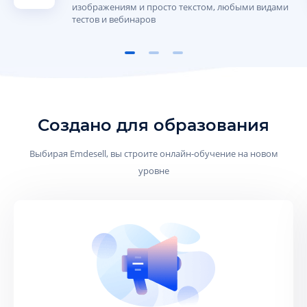
изображениям и просто текстом, любыми видами
тестов и вебинаров
Создано для образования
Выбирая Emdesell, вы строите онлайн-обучение на новом
уровне