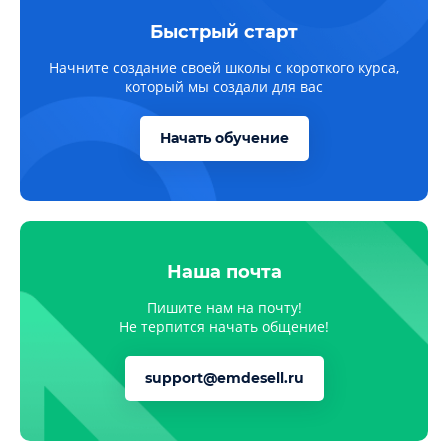
Быстрый старт
Начните создание своей школы с короткого курса,
который мы создали для вас
Начать обучение
Наша почта
Пишите нам на почту!
Не терпится начать общение!
support@emdesell.ru