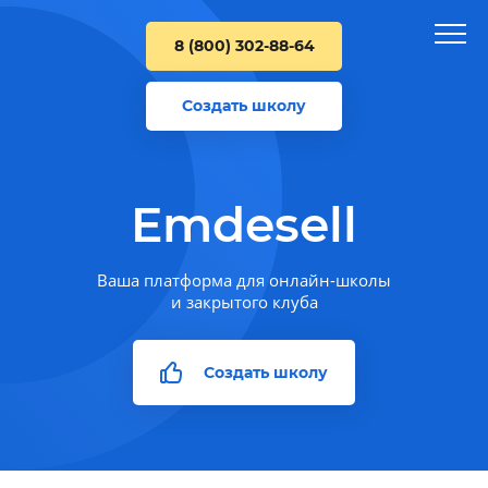
8 (800) 302-88-64
Создать школу
Emdesell
Ваша платформа для онлайн-школы
и закрытого клуба
Создать школу