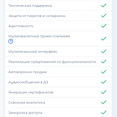
Техническая поддержка
Защита от пиратов и складчины
Адаптивность
Мультивалютный прием платежей
Мультиязычный интерфейс
Реализация предложений по функциональности
Автоворонки продаж
Аудиосообщения в ДЗ
Генерация сертификатов
Сквозная аналитика
Заморозка доступа